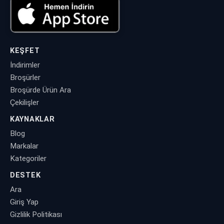
KEŞFET
İndirimler
Broşürler
Broşürde Ürün Ara
Çekilişler
KAYNAKLAR
Blog
Markalar
Kategoriler
DESTEK
Ara
Giriş Yap
Gizlilik Politikası