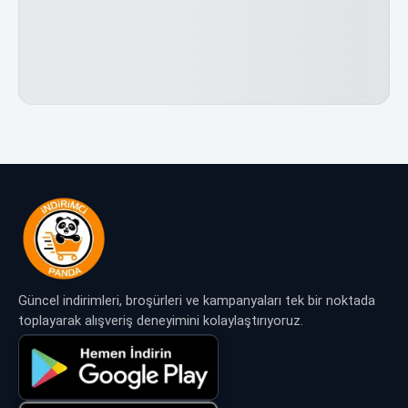
Güncel indirimleri, broşürleri ve kampanyaları tek bir noktada
toplayarak alışveriş deneyimini kolaylaştırıyoruz.