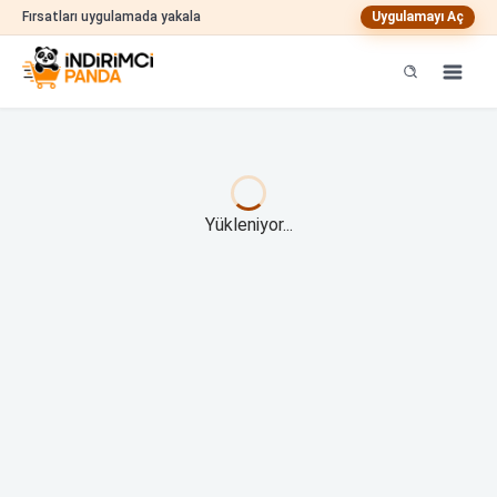
Fırsatları uygulamada yakala
Uygulamayı Aç
Yükleniyor...