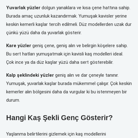
Yuvarlak yüzler
dolgun yanaklara ve kısa çene hattına sahip.
Burada amaç uzunluk kazandırmak. Yumuşak kavisler yerine
keskin kemerli kaşlar tercih edilmeli. Düz modellerden uzak dur
çünkü yüzü daha da yuvarlak gösterir.
Kare yüzler
geniş çene, geniş alın ve belirgin köşelere sahip.
Bu sert hatları yumuşatmak için kavisli kaş modelleri ideal.
Çok ince ya da düz kaşlar yüzü daha sert gösterebilir.
Kalp şeklindeki yüzler
geniş alın ve dar çeneyle tanınır.
Yumuşak, yuvarlak kaşlar burada mükemmel çalışır. Çok keskin
kemerler alın bölgesini daha da vurgular ki bu istenmeyen bir
durum.
Hangi Kaş Şekli Genç Gösterir?
Yaşlanma belirtilerini gizlemek için kaş modellerini