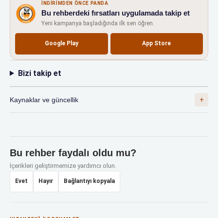
İNDIRIMDEN ÖNCE PANDA
Bu rehberdeki fırsatları uygulamada takip et
Yeni kampanya başladığında ilk sen öğren.
Google Play
App Store
Bizi takip et
Kaynaklar ve güncellik
Bu rehber faydalı oldu mu?
İçerikleri geliştirmemize yardımcı olun.
Evet
Hayır
Bağlantıyı kopyala