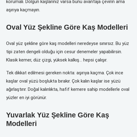
korumalı. Dolgun kaşlarınız varsa bunu avantaja çevirin ama
aşırıya kaçmayın.
Oval Yüz Şekline Göre Kaş Modelleri
Oval yüz şekline göre kaş modelleri neredeyse sınırsız. Bu yüz
tipi zaten dengeli olduğu için cesur denemeler yapabilirsin.
Klasik kemer, düz çizgi, yüksek kalkış… hepsi çalışır.
Tek dikkat edilmesi gereken nokta: aşırıya kaçma. Çok ince
kaşlar oval yüzü boşlukta bırakır. Çok kalın kaşlar ise yüzü
ağırlaştırır. Doğal kalınlıkta, hafif kemere sahip modellerle oval
yüzler en iyi görünür.
Yuvarlak Yüz Şekline Göre Kaş
Modelleri