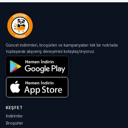
Güncel indirimleri, broşürleri ve kampanyaları tek bir noktada
toplayarak alışveriş deneyimini kolaylaştırıyoruz.
KEŞFET
İndirimler
Broşürler