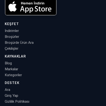
KEŞFET
İndirimler
Broşürler
Broşürde Ürün Ara
Çekilişler
KAYNAKLAR
Blog
Markalar
Kategoriler
DESTEK
Ara
Giriş Yap
Gizlilik Politikası