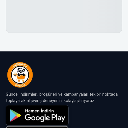
Güncel indirimleri, broşürleri ve kampanyaları tek bir noktada
toplayarak alışveriş deneyimini kolaylaştırıyoruz.