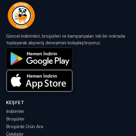
Güncel indirimleri, broşürleri ve kampanyaları tek bir noktada
toplayarak alışveriş deneyimini kolaylaştırıyoruz.
KEŞFET
İndirimler
Broşürler
Broşürde Ürün Ara
Çekilişler