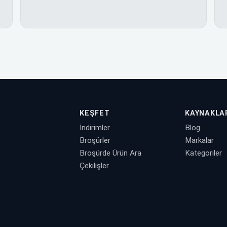
KEŞFET
KAYNAKLA
İndirimler
Blog
Broşürler
Markalar
Broşürde Ürün Ara
Kategoriler
Çekilişler