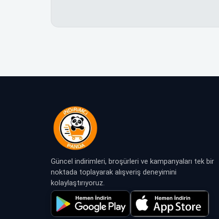
Güncel indirimleri, broşürleri ve kampanyaları tek bir
noktada toplayarak alışveriş deneyimini
kolaylaştırıyoruz.