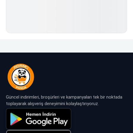
Güncel indirimleri, broşürleri ve kampanyaları tek bir noktada
toplayarak alışveriş deneyimini kolaylaştırıyoruz.