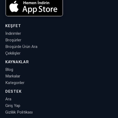
KEŞFET
İndirimler
Broşürler
Broşürde Ürün Ara
Çekilişler
KAYNAKLAR
Blog
Markalar
Kategoriler
DESTEK
Ara
Giriş Yap
Gizlilik Politikası