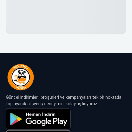
Güncel indirimleri, broşürleri ve kampanyaları tek bir noktada
toplayarak alışveriş deneyimini kolaylaştırıyoruz.