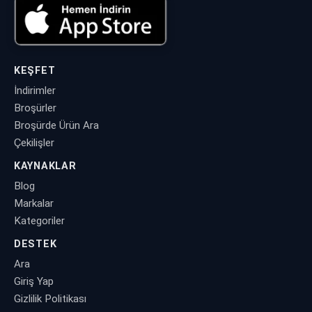
KEŞFET
İndirimler
Broşürler
Broşürde Ürün Ara
Çekilişler
KAYNAKLAR
Blog
Markalar
Kategoriler
DESTEK
Ara
Giriş Yap
Gizlilik Politikası