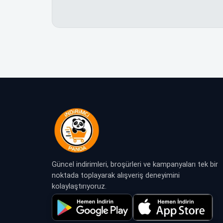
Güncel indirimleri, broşürleri ve kampanyaları tek bir
noktada toplayarak alışveriş deneyimini
kolaylaştırıyoruz.