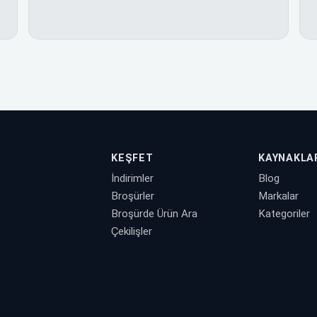
KEŞFET
KAYNAKLA
İndirimler
Blog
Broşürler
Markalar
Broşürde Ürün Ara
Kategoriler
Çekilişler