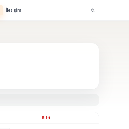
İletişim
Bitti