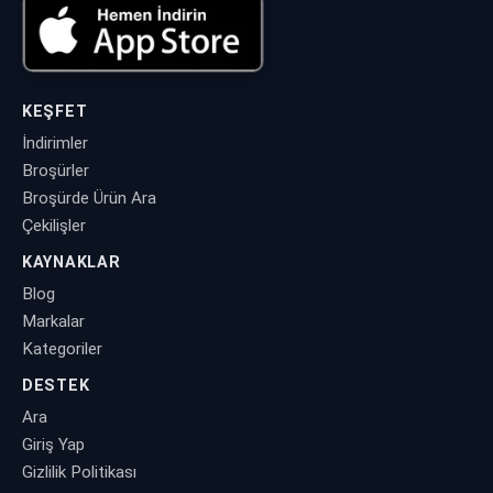
KEŞFET
İndirimler
Broşürler
Broşürde Ürün Ara
Çekilişler
KAYNAKLAR
Blog
Markalar
Kategoriler
DESTEK
Ara
Giriş Yap
Gizlilik Politikası