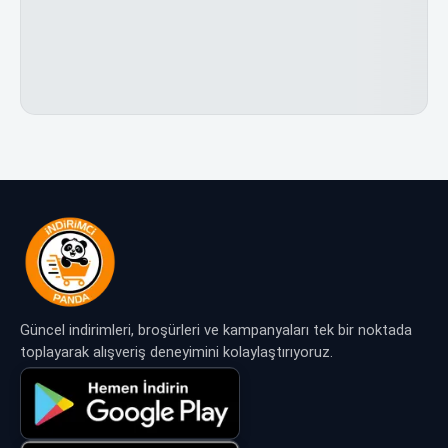
Güncel indirimleri, broşürleri ve kampanyaları tek bir noktada
toplayarak alışveriş deneyimini kolaylaştırıyoruz.