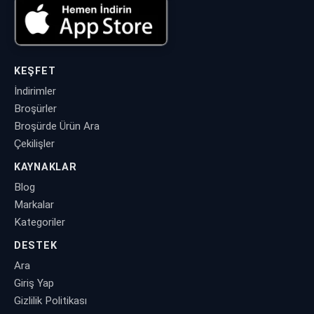
KEŞFET
İndirimler
Broşürler
Broşürde Ürün Ara
Çekilişler
KAYNAKLAR
Blog
Markalar
Kategoriler
DESTEK
Ara
Giriş Yap
Gizlilik Politikası