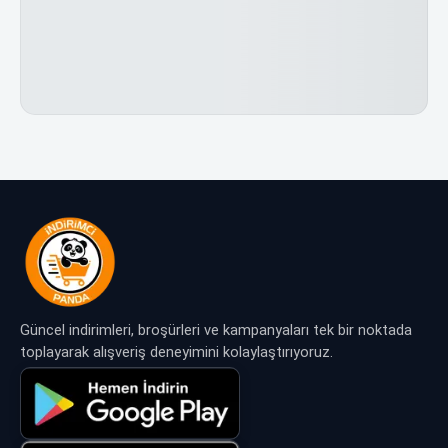
Güncel indirimleri, broşürleri ve kampanyaları tek bir noktada
toplayarak alışveriş deneyimini kolaylaştırıyoruz.