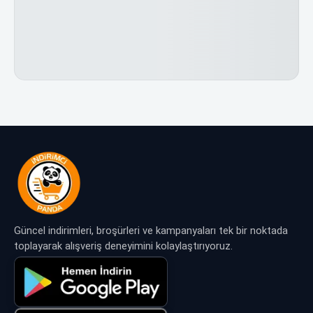
Güncel indirimleri, broşürleri ve kampanyaları tek bir noktada
toplayarak alışveriş deneyimini kolaylaştırıyoruz.