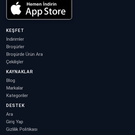
KEŞFET
İndirimler
Broşürler
Broşürde Ürün Ara
Çekilişler
KAYNAKLAR
Blog
Markalar
Kategoriler
DESTEK
Ara
Giriş Yap
Gizlilik Politikası