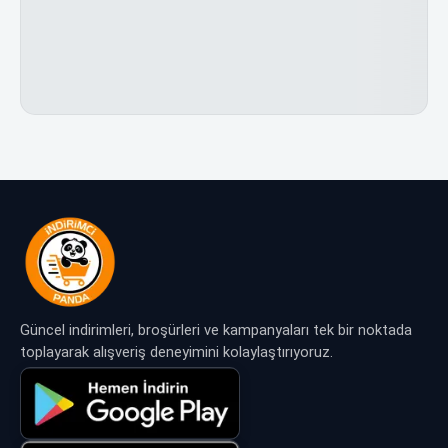
Güncel indirimleri, broşürleri ve kampanyaları tek bir noktada
toplayarak alışveriş deneyimini kolaylaştırıyoruz.