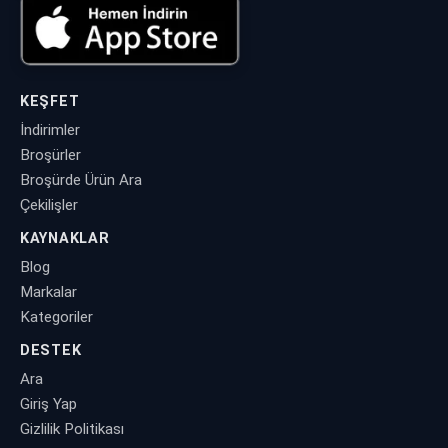
KEŞFET
İndirimler
Broşürler
Broşürde Ürün Ara
Çekilişler
KAYNAKLAR
Blog
Markalar
Kategoriler
DESTEK
Ara
Giriş Yap
Gizlilik Politikası