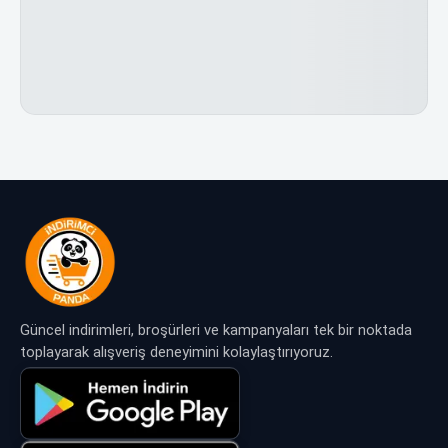
Güncel indirimleri, broşürleri ve kampanyaları tek bir noktada
toplayarak alışveriş deneyimini kolaylaştırıyoruz.