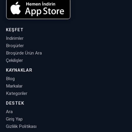
KEŞFET
İndirimler
Broşürler
Broşürde Ürün Ara
Çekilişler
KAYNAKLAR
Blog
Markalar
Kategoriler
DESTEK
Ara
Giriş Yap
Gizlilik Politikası