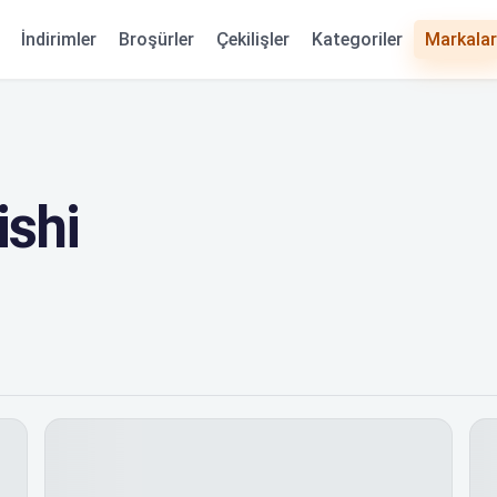
Kategoriler
İndirimler
Broşürler
Çekilişler
Markalar
ishi