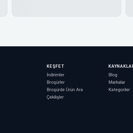
KEŞFET
KAYNAKLA
İndirimler
Blog
Broşürler
Markalar
Broşürde Ürün Ara
Kategoriler
Çekilişler