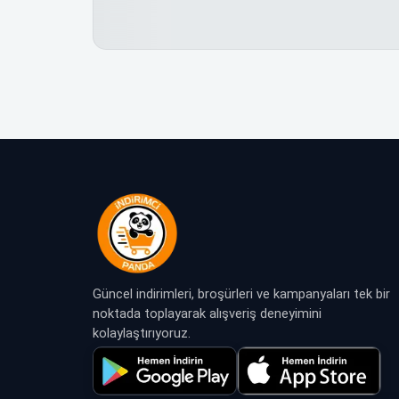
Güncel indirimleri, broşürleri ve kampanyaları tek bir
noktada toplayarak alışveriş deneyimini
kolaylaştırıyoruz.