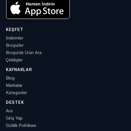
KEŞFET
İndirimler
Broşürler
Broşürde Ürün Ara
Çekilişler
KAYNAKLAR
Blog
Markalar
Kategoriler
DESTEK
Ara
Giriş Yap
Gizlilik Politikası