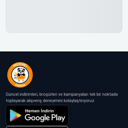
Güncel indirimleri, broşürleri ve kampanyaları tek bir noktada
toplayarak alışveriş deneyimini kolaylaştırıyoruz.