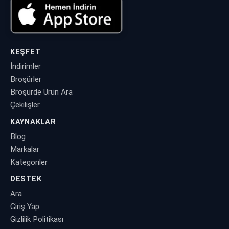
KEŞFET
İndirimler
Broşürler
Broşürde Ürün Ara
Çekilişler
KAYNAKLAR
Blog
Markalar
Kategoriler
DESTEK
Ara
Giriş Yap
Gizlilik Politikası