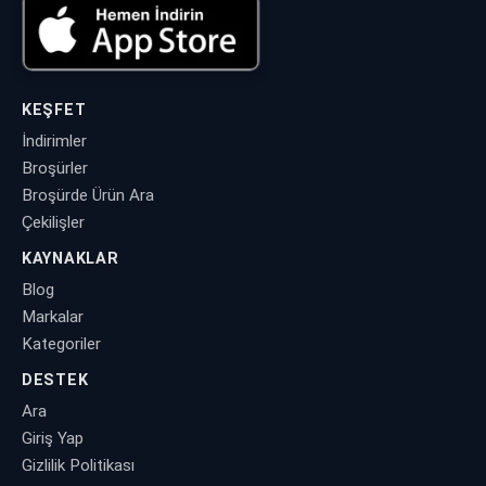
KEŞFET
İndirimler
Broşürler
Broşürde Ürün Ara
Çekilişler
KAYNAKLAR
Blog
Markalar
Kategoriler
DESTEK
Ara
Giriş Yap
Gizlilik Politikası