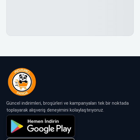
Güncel indirimleri, broşürleri ve kampanyaları tek bir noktada
toplayarak alışveriş deneyimini kolaylaştırıyoruz.