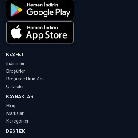
KEŞFET
İndirimler
Broşürler
Broşürde Ürün Ara
Çekilişler
KAYNAKLAR
Blog
Markalar
Kategoriler
DESTEK