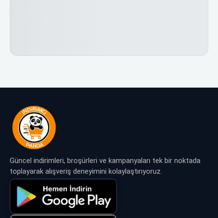
Güncel indirimleri, broşürleri ve kampanyaları tek bir noktada
toplayarak alışveriş deneyimini kolaylaştırıyoruz.