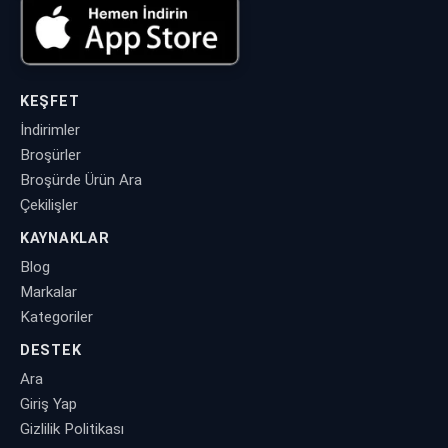
KEŞFET
İndirimler
Broşürler
Broşürde Ürün Ara
Çekilişler
KAYNAKLAR
Blog
Markalar
Kategoriler
DESTEK
Ara
Giriş Yap
Gizlilik Politikası