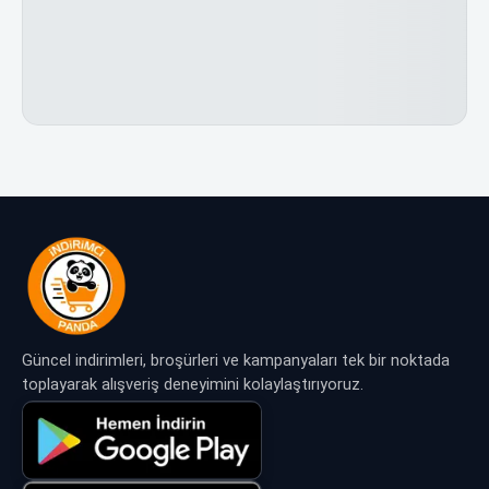
Güncel indirimleri, broşürleri ve kampanyaları tek bir noktada
toplayarak alışveriş deneyimini kolaylaştırıyoruz.