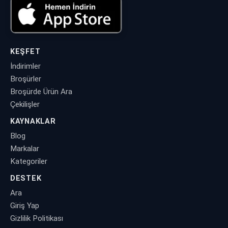
KEŞFET
İndirimler
Broşürler
Broşürde Ürün Ara
Çekilişler
KAYNAKLAR
Blog
Markalar
Kategoriler
DESTEK
Ara
Giriş Yap
Gizlilik Politikası