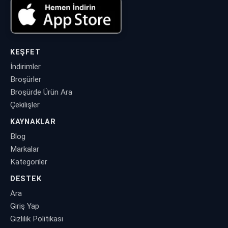
KEŞFET
İndirimler
Broşürler
Broşürde Ürün Ara
Çekilişler
KAYNAKLAR
Blog
Markalar
Kategoriler
DESTEK
Ara
Giriş Yap
Gizlilik Politikası