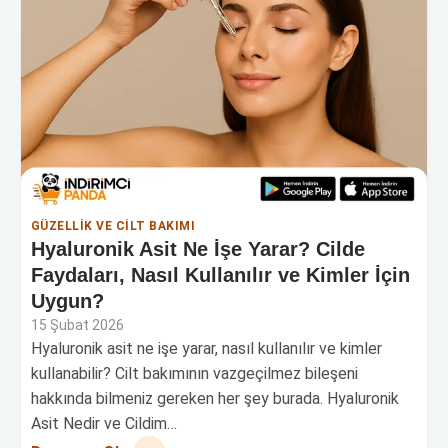
GÜZELLIK VE CILT BAKIMI
Hyaluronik Asit Ne İşe Yarar? Cilde
Faydaları, Nasıl Kullanılır ve Kimler İçin
Uygun?
15 Şubat 2026
Hyaluronik asit ne işe yarar, nasıl kullanılır ve kimler
kullanabilir? Cilt bakımının vazgeçilmez bileşeni
hakkında bilmeniz gereken her şey burada. Hyaluronik
Asit Nedir ve Cildim…